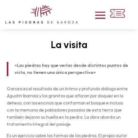
La visita
«Las piedras hay que verlas desde distintos puntos de
vista, no tienen una única perspectiva»
Garoza es el resultado de un íntimo y profundo diálogo entre
Agustín Ibarrola y los granitos que afloran por doquier en la
dehesa, con las encinas que conforman el bosque e incluso
con la memoria de pobladores pasados de esta tierra que
también dejaron su huella en la piedra. La obra aborda un
tratamiento integral del paisaje.
Es un ejercicio sobre las formas de las piedras. El propio autor