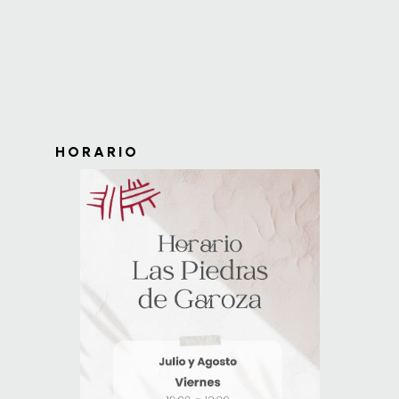
HORARIO