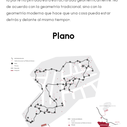
la parte no pintada está estructurada geométricamente. No
de acuerdo con la geometría tradicional, sino con la
geometría moderna que hace que una cosa pueda estar
detrás y delante al mismo tiempo».
Plano